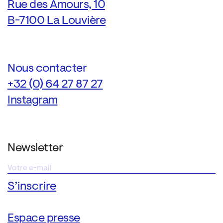
Rue des Amours, 10
B-7100 La Louvière
Nous contacter
+32 (0) 64 27 87 27
Instagram
Newsletter
Espace presse