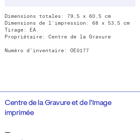
Dimensions totales: 79,5 x 60,5 cm
Dimensions de l’impression: 68 x 53,5 cm
Tirage: EA.
Propriétaire: Centre de la Gravure
Numéro d'inventaire: OE0177
Centre de la Gravure et de l’Image
imprimée
—