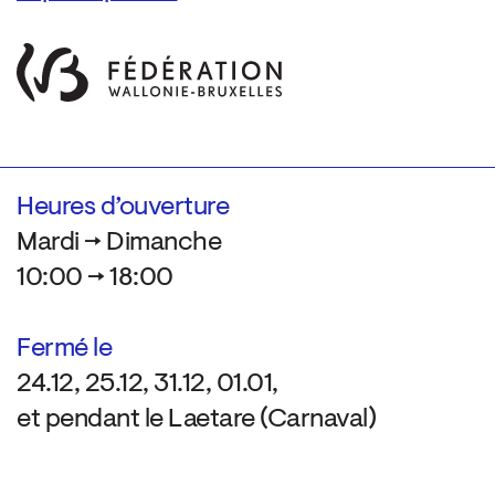
Heures d’ouverture
Mardi → Dimanche
10:00 → 18:00
Fermé le
24.12, 25.12, 31.12, 01.01,
et pendant le Laetare (Carnaval)