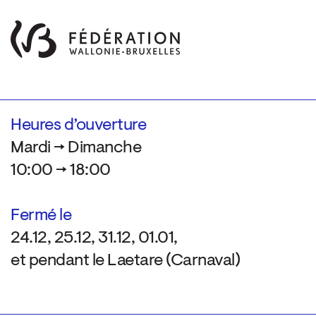
Heures d’ouverture
Mardi → Dimanche
10:00 → 18:00
Fermé le
24.12, 25.12, 31.12, 01.01,
et pendant le Laetare (Carnaval)