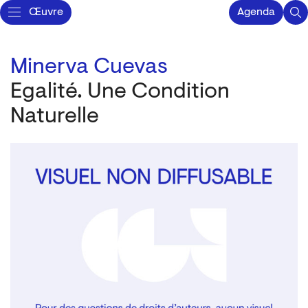
Œuvre
Agenda
Minerva Cuevas
Egalité. Une Condition
Naturelle