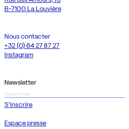
B-7100 La Louvière
Nous contacter
+32 (0) 64 27 87 27
Instagram
Newsletter
Espace presse