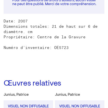
Date: 2007
Dimensions totales: 21 de haut sur 6 de
diamètre. cm
Propriétaire: Centre de la Gravure
Numéro d'inventaire: OE5723
Œuvres relatives
Junius, Patrice
Junius, Patrice