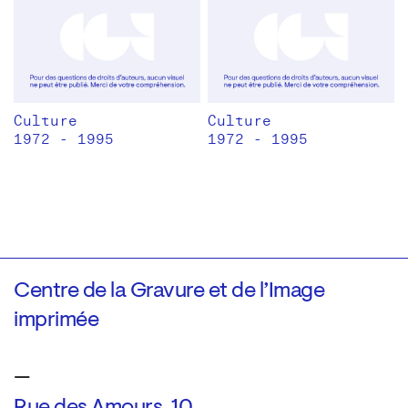
Culture
Culture
1972 - 1995
1972 - 1995
Centre de la Gravure et de l’Image
imprimée
—
Rue des Amours, 10