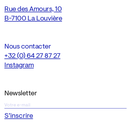
Rue des Amours, 10
B-7100 La Louvière
Nous contacter
+32 (0) 64 27 87 27
Instagram
Newsletter