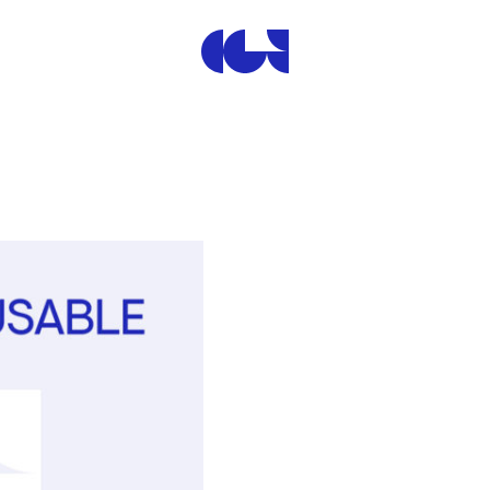
Centre de la Gravure et de