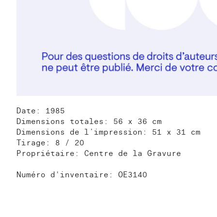
Date: 1985
Dimensions totales: 56 x 36 cm
Dimensions de l’impression: 51 x 31 cm
Tirage: 8 / 20
Propriétaire: Centre de la Gravure
Numéro d'inventaire: OE3140