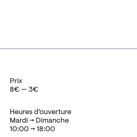
Prix
8€ — 3€
Heures d’ouverture
Mardi → Dimanche
10:00 → 18:00