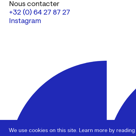
Nous contacter
+32 (0) 64 27 87 27
Instagram
We use cookies on this site. Learn more by reading