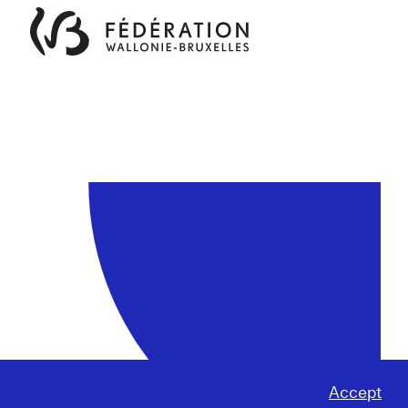
Accept