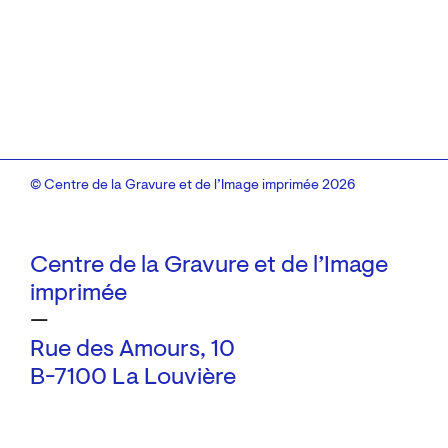
© Centre de la Gravure et de l’Image imprimée 2026
Centre de la Gravure et de l’Image
imprimée
—
Rue des Amours, 10
B-7100 La Louvière