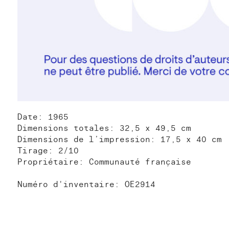
Date: 1965
Dimensions totales: 32,5 x 49,5 cm
Dimensions de l’impression: 17,5 x 40 cm
Tirage: 2/10
Propriétaire: Communauté française
Numéro d'inventaire: OE2914