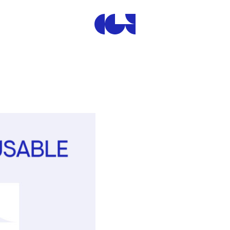
Centre de la Gravure et de