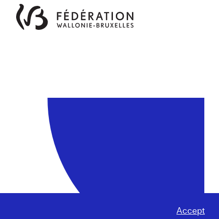
Accept