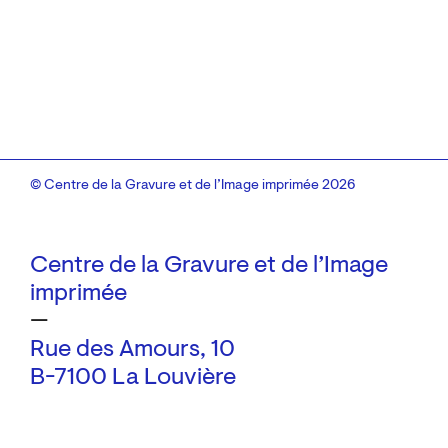
© Centre de la Gravure et de l’Image imprimée 2026
Centre de la Gravure et de l’Image
imprimée
—
Rue des Amours, 10
B-7100 La Louvière