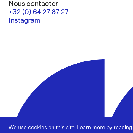
Nous contacter
+32 (0) 64 27 87 27
Instagram
We use cookies on this site. Learn more by reading