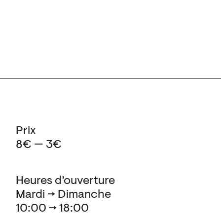
Prix
8€ — 3€
Heures d’ouverture
Mardi → Dimanche
10:00 → 18:00