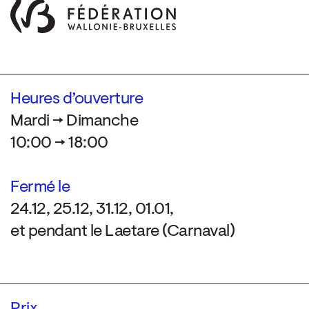
Heures d’ouverture
Mardi → Dimanche
10:00 → 18:00
Fermé le
24.12, 25.12, 31.12, 01.01,
et pendant le Laetare (Carnaval)
Prix