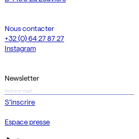
Nous contacter
+32 (0) 64 27 87 27
Instagram
Newsletter
Espace presse