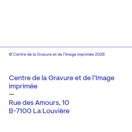
© Centre de la Gravure et de l’Image imprimée 2026
Centre de la Gravure et de l’Image
imprimée
—
Rue des Amours, 10
B-7100 La Louvière