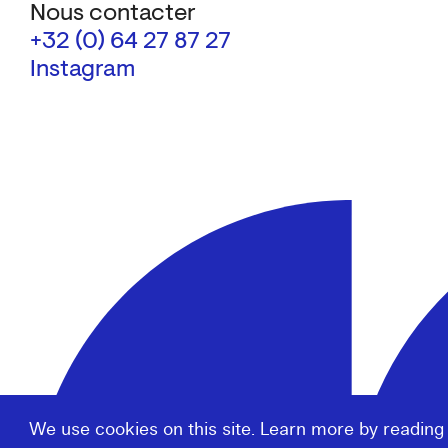
Nous contacter
+32 (0) 64 27 87 27
Instagram
We use cookies on this site. Learn more by reading