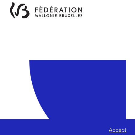
Accept