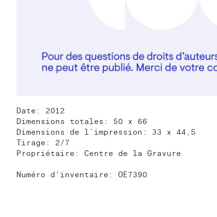
Date: 2012
Dimensions totales: 50 x 66
Dimensions de l’impression: 33 x 44,5
Tirage: 2/7
Propriétaire: Centre de la Gravure
Numéro d'inventaire: OE7390