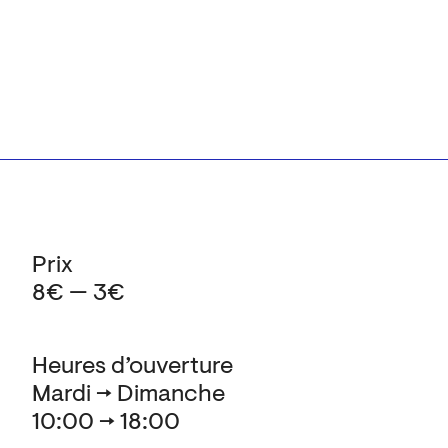
Prix
8€ — 3€
Heures d’ouverture
Mardi → Dimanche
10:00 → 18:00