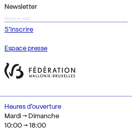
Newsletter
Espace presse
Heures d’ouverture
Mardi → Dimanche
10:00 → 18:00