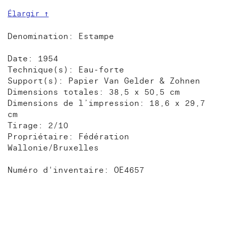
Élargir ↑
Denomination: Estampe
Date: 1954
Technique(s): Eau-forte
Support(s): Papier Van Gelder & Zohnen
Dimensions totales: 38,5 x 50,5 cm
Dimensions de l’impression: 18,6 x 29,7
cm
Tirage: 2/10
Propriétaire: Fédération
Wallonie/Bruxelles
Numéro d'inventaire: OE4657