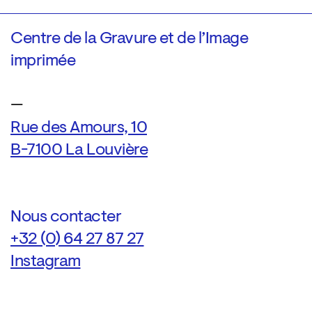
Centre de la Gravure et de l’Image
imprimée
—
Rue des Amours, 10
B-7100 La Louvière
Nous contacter
+32 (0) 64 27 87 27
Instagram