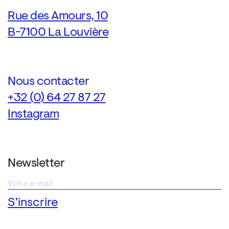
Rue des Amours, 10
B-7100 La Louvière
Nous contacter
+32 (0) 64 27 87 27
Instagram
Newsletter