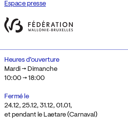
Espace presse
Heures d’ouverture
Mardi → Dimanche
10:00 → 18:00
Fermé le
24.12, 25.12, 31.12, 01.01,
et pendant le Laetare (Carnaval)