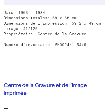
Date: 1953 - 1984
Dimensions totales: 68 x 68 cm
Dimensions de l’impression: 59,2 x 49 cm
Tirage: 41/125
Propriétaire: Centre de la Gravure
Numéro d'inventaire: PF0024/1-54/9
Centre de la Gravure et de l’Image
imprimée
—