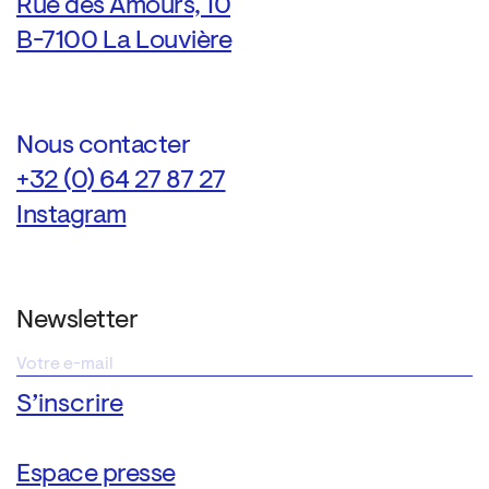
Rue des Amours, 10
B-7100 La Louvière
Nous contacter
+32 (0) 64 27 87 27
Instagram
Newsletter
Espace presse