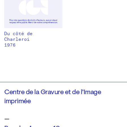
Du côté de
Charleroi
1976
Centre de la Gravure et de l’Image
imprimée
—