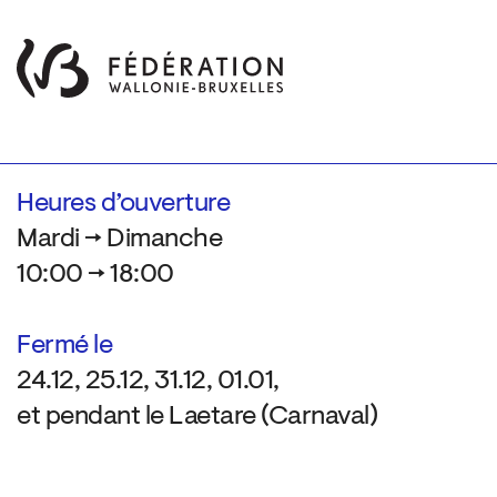
Heures d’ouverture
Mardi → Dimanche
10:00 → 18:00
Fermé le
24.12, 25.12, 31.12, 01.01,
et pendant le Laetare (Carnaval)