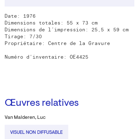
Date: 1976
Dimensions totales: 55 x 73 cm
Dimensions de l’impression: 25,5 x 59 cm
Tirage: 7/30
Propriétaire: Centre de la Gravure
Numéro d'inventaire: OE4425
Œuvres relatives
Van Malderen, Luc