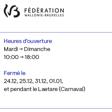
Heures d’ouverture
Mardi → Dimanche
10:00 → 18:00
Fermé le
24.12, 25.12, 31.12, 01.01,
et pendant le Laetare (Carnaval)