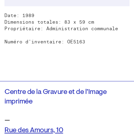
Date: 1989
Dimensions totales: 83 x 59 cm
Propriétaire: Administration communale
Numéro d'inventaire: OE5163
Centre de la Gravure et de l’Image
imprimée
—
Rue des Amours, 10