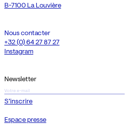
B-7100 La Louvière
Nous contacter
+32 (0) 64 27 87 27
Instagram
Newsletter
Espace presse