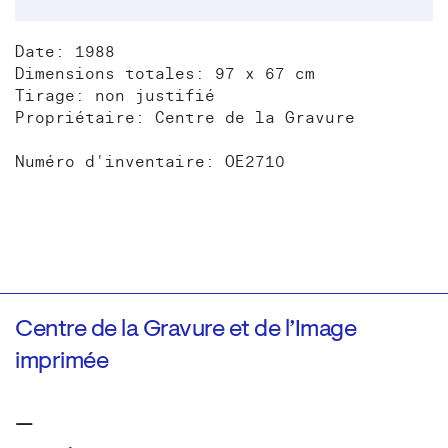
Date: 1988
Dimensions totales: 97 x 67 cm
Tirage: non justifié
Propriétaire: Centre de la Gravure
Numéro d'inventaire: OE2710
Centre de la Gravure et de l’Image
imprimée
—