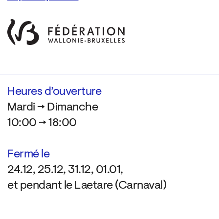
Heures d’ouverture
Mardi → Dimanche
10:00 → 18:00
Fermé le
24.12, 25.12, 31.12, 01.01,
et pendant le Laetare (Carnaval)