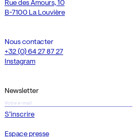
Rue des Amours, 10
B-7100 La Louvière
Nous contacter
+32 (0) 64 27 87 27
Instagram
Newsletter
Espace presse