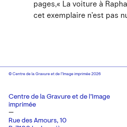
pages,« La voiture à Rapha
cet exemplaire n’est pas 
© Centre de la Gravure et de l’Image imprimée 2026
Centre de la Gravure et de l’Image
imprimée
—
Rue des Amours, 10