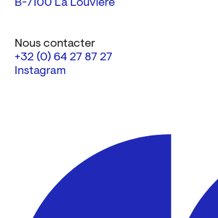
B-7100 La Louvière
Nous contacter
+32 (0) 64 27 87 27
Instagram