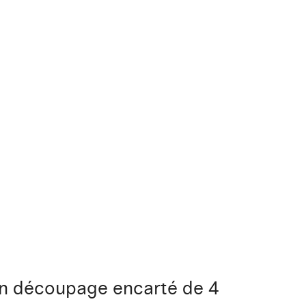
un découpage encarté de 4