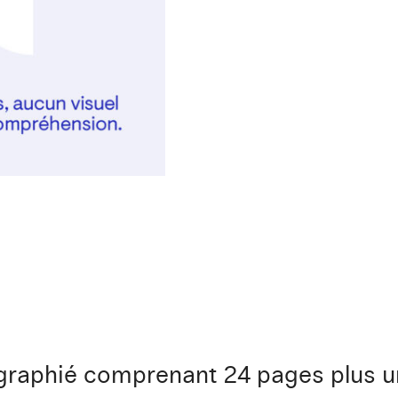
ographié comprenant 24 pages plus 