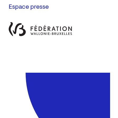
Espace presse