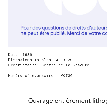
Date: 1986
Dimensions totales: 40 x 30
Propriétaire: Centre de la Gravure
Numéro d'inventaire: LP0736
Ouvrage entièrement lith