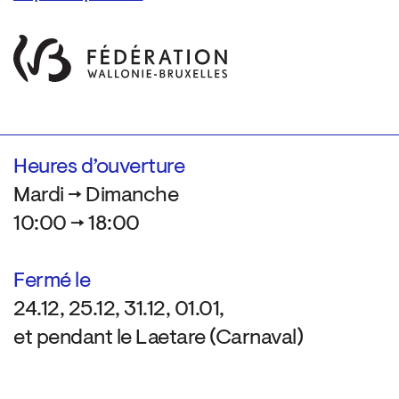
Heures d’ouverture
Mardi → Dimanche
10:00 → 18:00
Fermé le
24.12, 25.12, 31.12, 01.01,
et pendant le Laetare (Carnaval)