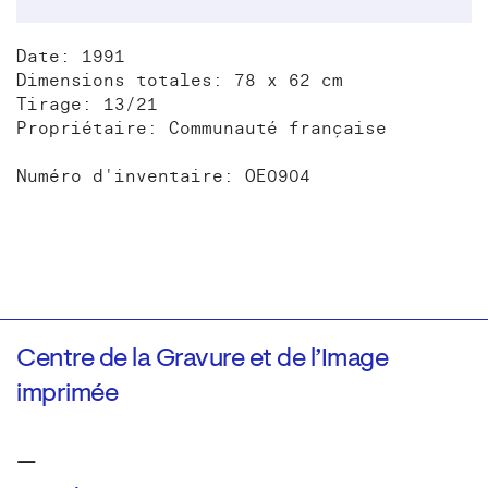
Date: 1991
Dimensions totales: 78 x 62 cm
Tirage: 13/21
Propriétaire: Communauté française
Numéro d'inventaire: OE0904
Centre de la Gravure et de l’Image
imprimée
—