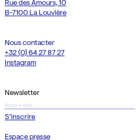
Rue des Amours, 10
B-7100 La Louvière
Nous contacter
+32 (0) 64 27 87 27
Instagram
Newsletter
Espace presse