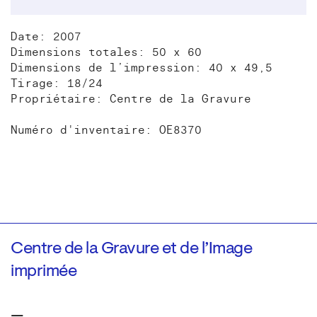
Date: 2007
Dimensions totales: 50 x 60
Dimensions de l’impression: 40 x 49,5
Tirage: 18/24
Propriétaire: Centre de la Gravure
Numéro d'inventaire: OE8370
Centre de la Gravure et de l’Image
imprimée
—