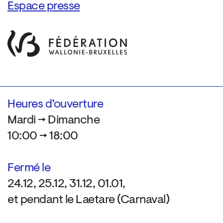
Espace presse
Heures d’ouverture
Mardi → Dimanche
10:00 → 18:00
Fermé le
24.12, 25.12, 31.12, 01.01,
et pendant le Laetare (Carnaval)