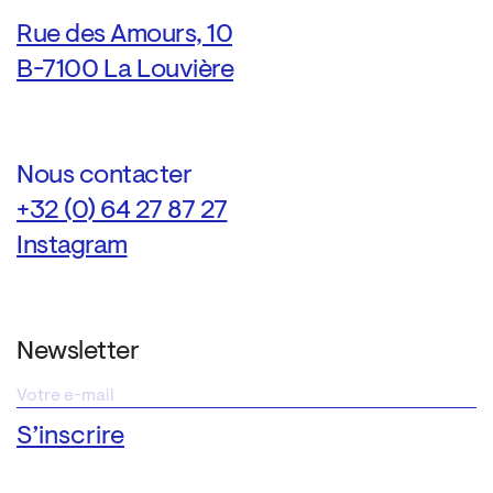
Rue des Amours, 10
B-7100 La Louvière
Nous contacter
+32 (0) 64 27 87 27
Instagram
Newsletter