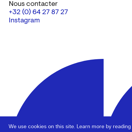
Nous contacter
+32 (0) 64 27 87 27
Instagram
We use cookies on this site. Learn more by reading