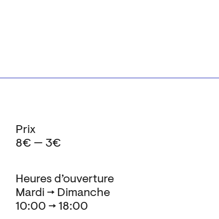
Prix
8€ — 3€
Heures d’ouverture
Mardi → Dimanche
10:00 → 18:00