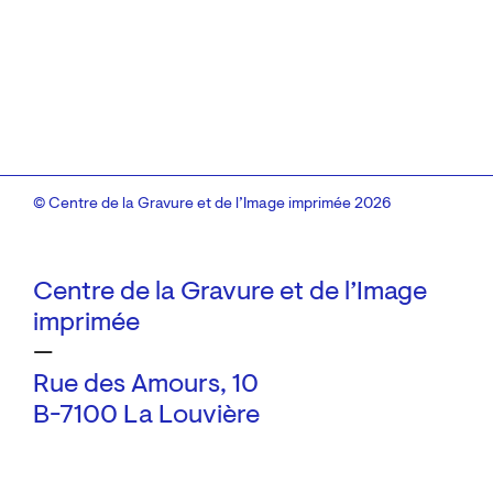
© Centre de la Gravure et de l’Image imprimée 2026
Centre de la Gravure et de l’Image
imprimée
—
Rue des Amours, 10
B-7100 La Louvière