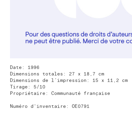
Date: 1996
Dimensions totales: 27 x 18,7 cm
Dimensions de l’impression: 15 x 11,2 cm
Tirage: 5/10
Propriétaire: Communauté française
Numéro d'inventaire: OE0791