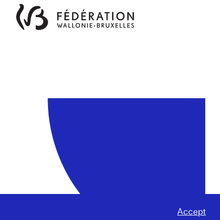
Accept