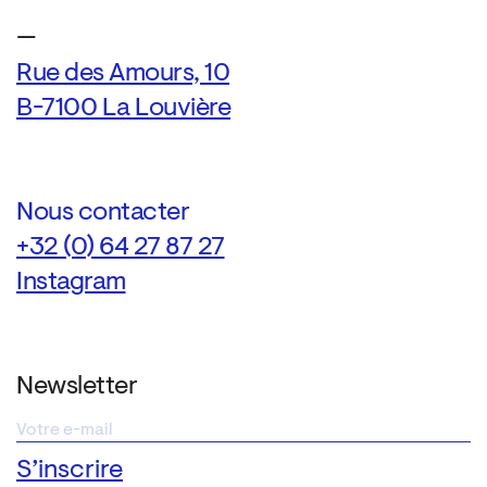
—
Rue des Amours, 10
B-7100 La Louvière
Nous contacter
+32 (0) 64 27 87 27
Instagram
Newsletter