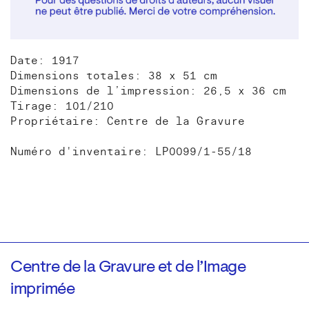
Date: 1917
Dimensions totales: 38 x 51 cm
Dimensions de l’impression: 26,5 x 36 cm
Tirage: 101/210
Propriétaire: Centre de la Gravure
Numéro d'inventaire: LP0099/1-55/18
Centre de la Gravure et de l’Image
imprimée