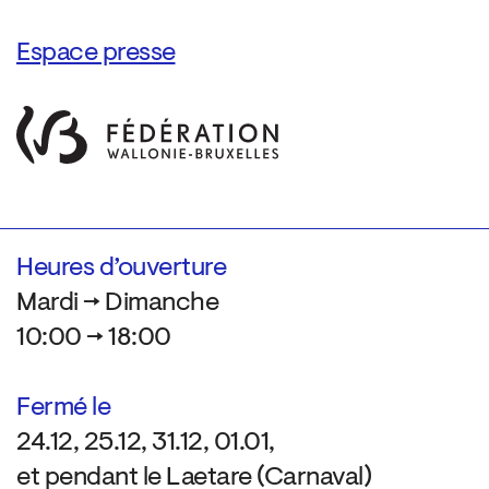
Espace presse
Heures d’ouverture
Mardi → Dimanche
10:00 → 18:00
Fermé le
24.12, 25.12, 31.12, 01.01,
et pendant le Laetare (Carnaval)