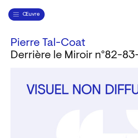
Œuvre
Pierre Tal-Coat
Derrière le Miroir n°82-83