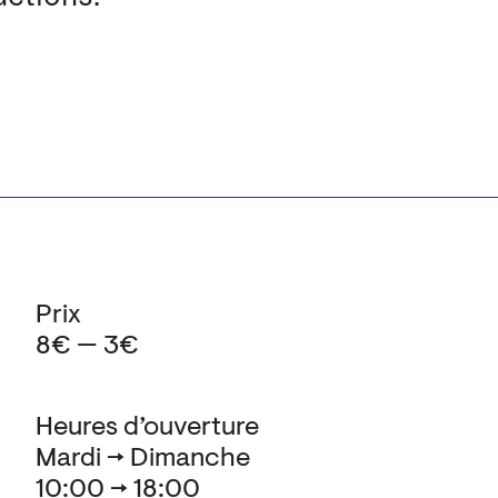
Prix
8€ — 3€
Heures d’ouverture
Mardi → Dimanche
10:00 → 18:00