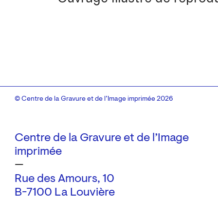
© Centre de la Gravure et de l’Image imprimée 2026
Centre de la Gravure et de l’Image
imprimée
—
Rue des Amours, 10
B-7100 La Louvière