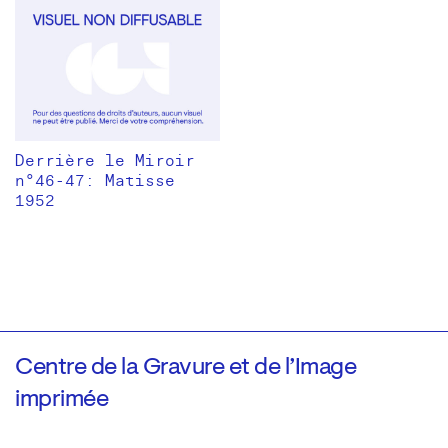
Derrière le Miroir
n°46-47: Matisse
1952
Centre de la Gravure et de l’Image
imprimée