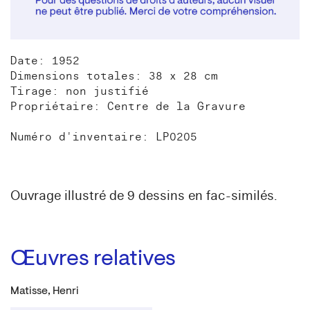
Date: 1952
Dimensions totales: 38 x 28 cm
Tirage: non justifié
Propriétaire: Centre de la Gravure
Numéro d'inventaire: LP0205
Ouvrage illustré de 9 dessins en fac-similés.
Œuvres relatives
Matisse, Henri