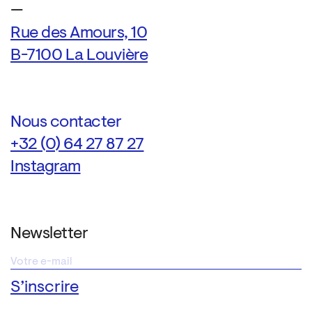
—
Rue des Amours, 10
B-7100 La Louvière
Nous contacter
+32 (0) 64 27 87 27
Instagram
Newsletter