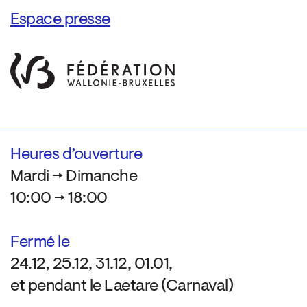
Espace presse
Heures d’ouverture
Mardi → Dimanche
10:00 → 18:00
Fermé le
24.12, 25.12, 31.12, 01.01,
et pendant le Laetare (Carnaval)