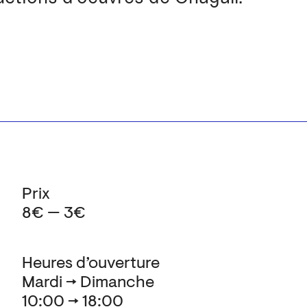
Prix
8€ — 3€
Heures d’ouverture
Mardi → Dimanche
10:00 → 18:00