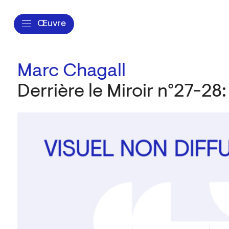
Œuvre
Marc Chagall
Derrière le Miroir n°27-28