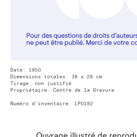
Date: 1950
Dimensions totales: 38 x 28 cm
Tirage: non justifié
Propriétaire: Centre de la Gravure
Numéro d'inventaire: LP0192
Ouvrage illustré de reprod