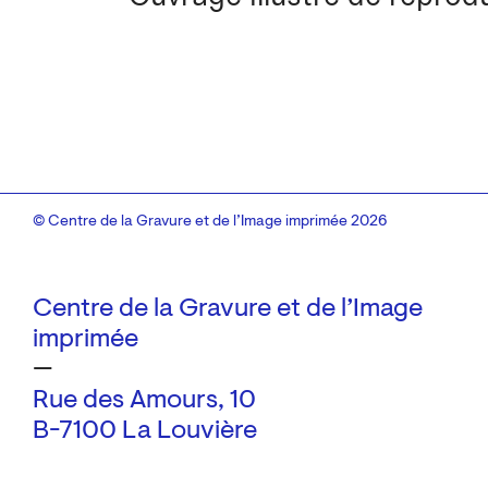
© Centre de la Gravure et de l’Image imprimée 2026
Centre de la Gravure et de l’Image
imprimée
—
Rue des Amours, 10
B-7100 La Louvière