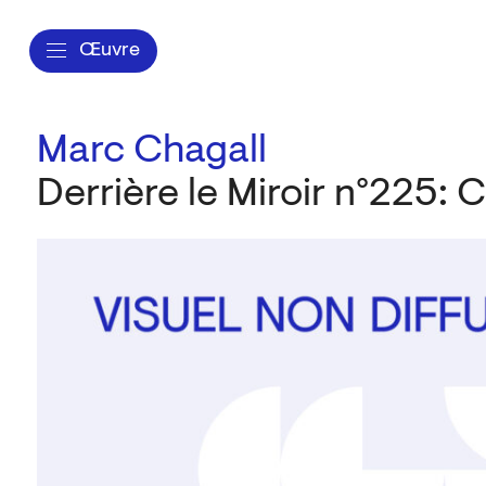
Œuvre
Marc Chagall
Derrière le Miroir n°225: 