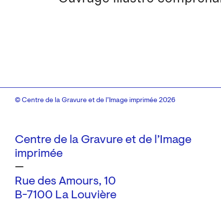
© Centre de la Gravure et de l’Image imprimée 2026
Centre de la Gravure et de l’Image
imprimée
—
Rue des Amours, 10
B-7100 La Louvière