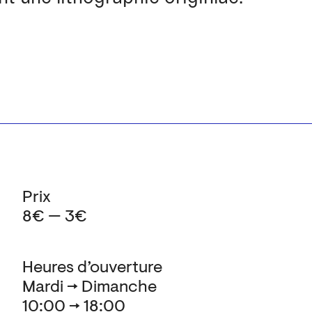
Prix
8€ — 3€
Heures d’ouverture
Mardi → Dimanche
10:00 → 18:00