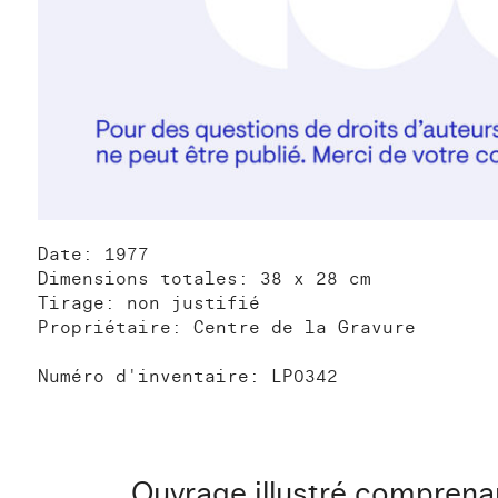
Date: 1977
Dimensions totales: 38 x 28 cm
Tirage: non justifié
Propriétaire: Centre de la Gravure
Numéro d'inventaire: LP0342
Ouvrage illustré comprenan