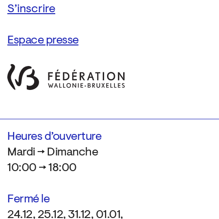
Espace presse
Heures d’ouverture
Mardi → Dimanche
10:00 → 18:00
Fermé le
24.12, 25.12, 31.12, 01.01,