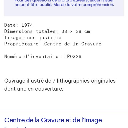
Date: 1974
Dimensions totales: 38 x 28 cm
Tirage: non justifié
Propriétaire: Centre de la Gravure
Numéro d'inventaire: LP0326
Ouvrage illustré de 7 lithographies originales
dont une en couverture.
Centre de la Gravure et de l’Image