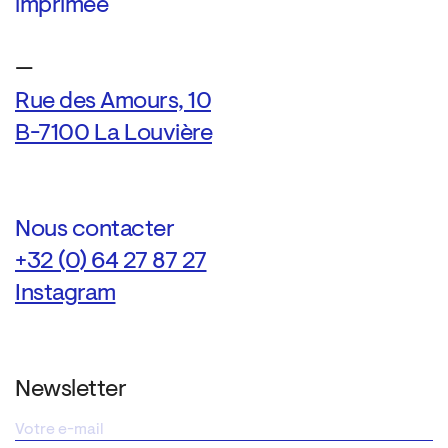
imprimée
—
Rue des Amours, 10
B-7100 La Louvière
Nous contacter
+32 (0) 64 27 87 27
Instagram
Newsletter