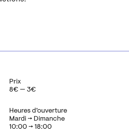
Prix
8€ — 3€
Heures d’ouverture
Mardi → Dimanche
10:00 → 18:00