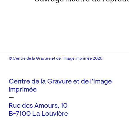
© Centre de la Gravure et de l’Image imprimée 2026
Centre de la Gravure et de l’Image
imprimée
—
Rue des Amours, 10
B-7100 La Louvière