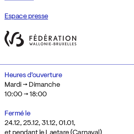
Espace presse
Heures d’ouverture
Mardi → Dimanche
10:00 → 18:00
Fermé le
24.12, 25.12, 31.12, 01.01,
et pendant le Laetare (Carnaval)