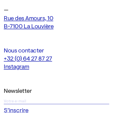
—
Rue des Amours, 10
B-7100 La Louvière
Nous contacter
+32 (0) 64 27 87 27
Instagram
Newsletter