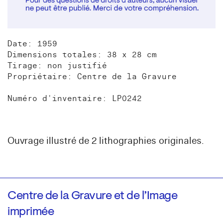
Date: 1959
Dimensions totales: 38 x 28 cm
Tirage: non justifié
Propriétaire: Centre de la Gravure
Numéro d'inventaire: LP0242
Ouvrage illustré de 2 lithographies originales.
Centre de la Gravure et de l’Image
imprimée