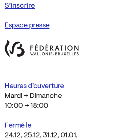
Espace presse
Heures d’ouverture
Mardi → Dimanche
10:00 → 18:00
Fermé le
24.12, 25.12, 31.12, 01.01,