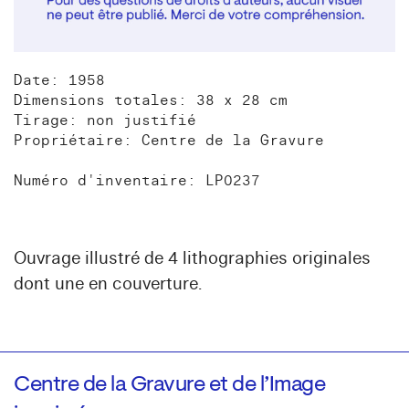
Date: 1958
Dimensions totales: 38 x 28 cm
Tirage: non justifié
Propriétaire: Centre de la Gravure
Numéro d'inventaire: LP0237
Ouvrage illustré de 4 lithographies originales
dont une en couverture.
Centre de la Gravure et de l’Image