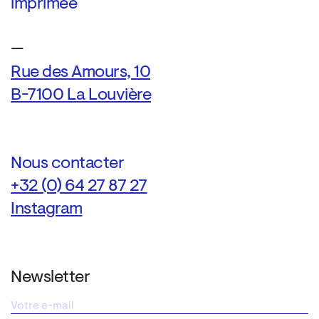
imprimée
—
Rue des Amours, 10
B-7100 La Louvière
Nous contacter
+32 (0) 64 27 87 27
Instagram
Newsletter