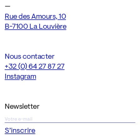
—
Rue des Amours, 10
B-7100 La Louvière
Nous contacter
+32 (0) 64 27 87 27
Instagram
Newsletter