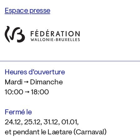
Espace presse
Heures d’ouverture
Mardi → Dimanche
10:00 → 18:00
Fermé le
24.12, 25.12, 31.12, 01.01,
et pendant le Laetare (Carnaval)