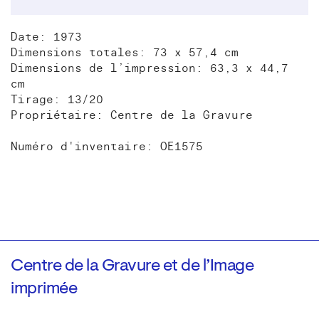
Date: 1973
Dimensions totales: 73 x 57,4 cm
Dimensions de l’impression: 63,3 x 44,7
cm
Tirage: 13/20
Propriétaire: Centre de la Gravure
Numéro d'inventaire: OE1575
Centre de la Gravure et de l’Image
imprimée