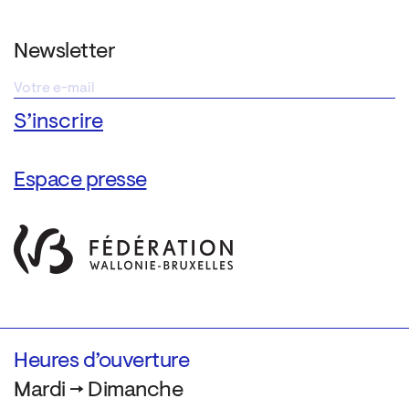
Newsletter
Espace presse
Heures d’ouverture
Mardi → Dimanche