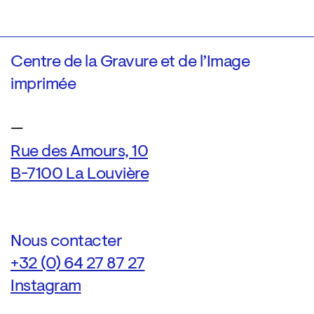
Centre de la Gravure et de l’Image
imprimée
—
Rue des Amours, 10
B-7100 La Louvière
Nous contacter
+32 (0) 64 27 87 27
Instagram