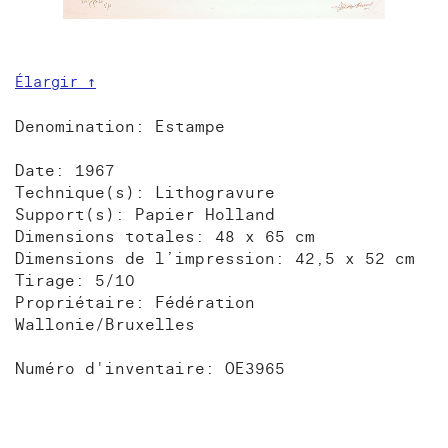
Élargir ↑
Denomination: Estampe
Date: 1967
Technique(s): Lithogravure
Support(s): Papier Holland
Dimensions totales: 48 x 65 cm
Dimensions de l’impression: 42,5 x 52 cm
Tirage: 5/10
Propriétaire: Fédération
Wallonie/Bruxelles
Numéro d'inventaire: OE3965