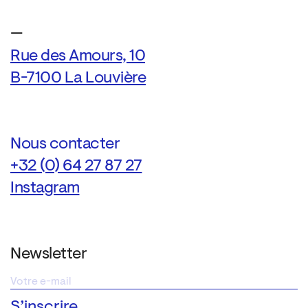
—
Rue des Amours, 10
B-7100 La Louvière
Nous contacter
+32 (0) 64 27 87 27
Instagram
Newsletter