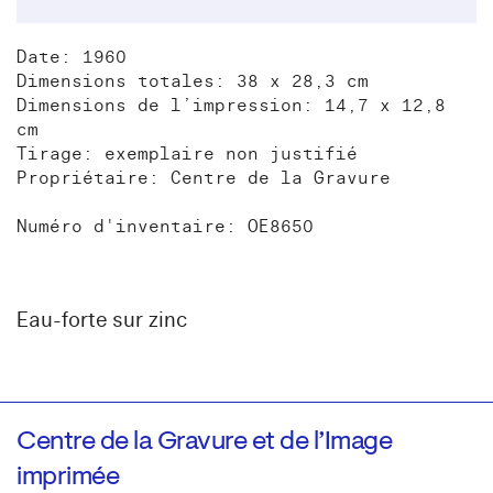
Date: 1960
Dimensions totales: 38 x 28,3 cm
Dimensions de l’impression: 14,7 x 12,8
cm
Tirage: exemplaire non justifié
Propriétaire: Centre de la Gravure
Numéro d'inventaire: OE8650
Eau-forte sur zinc
Centre de la Gravure et de l’Image
imprimée