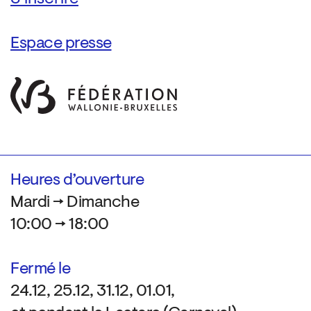
Espace presse
Heures d’ouverture
Mardi → Dimanche
10:00 → 18:00
Fermé le
24.12, 25.12, 31.12, 01.01,