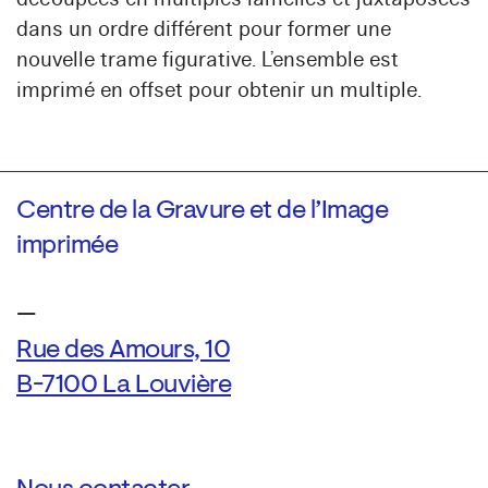
dans un ordre différent pour former une
nouvelle trame figurative. L’ensemble est
imprimé en offset pour obtenir un multiple.
Centre de la Gravure et de l’Image
imprimée
—
Rue des Amours, 10
B-7100 La Louvière