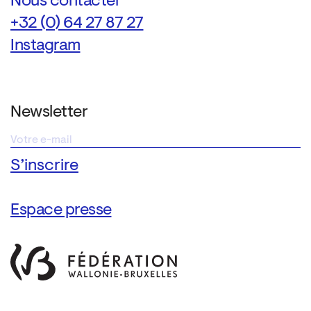
Nous contacter
+32 (0) 64 27 87 27
Instagram
Newsletter
Espace presse