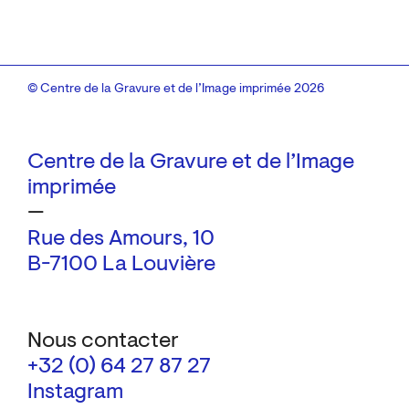
© Centre de la Gravure et de l’Image imprimée 2026
Centre de la Gravure et de l’Image
imprimée
—
Rue des Amours, 10
B-7100 La Louvière
Nous contacter
+32 (0) 64 27 87 27
Instagram