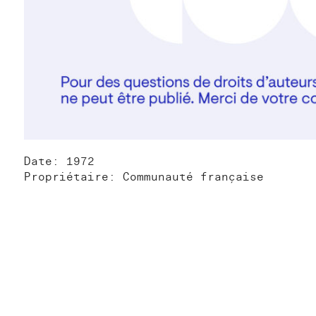
Date: 1972
Propriétaire: Communauté française