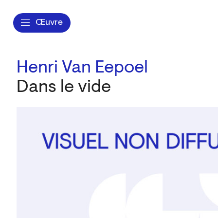
Œuvre
Henri Van Eepoel
Dans le vide