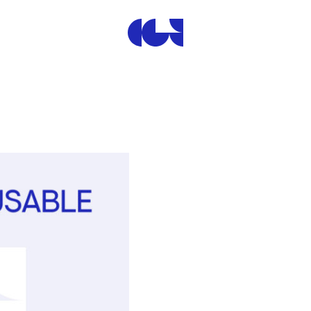
Centre de la Gravure et de