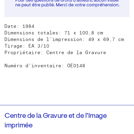
Date: 1984
Dimensions totales: 71 x 100,8 cm
Dimensions de l’impression: 49 x 69,7 cm
Tirage: EA 3/10
Propriétaire: Centre de la Gravure
Numéro d'inventaire: OE0148
Centre de la Gravure et de l’Image
imprimée