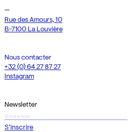
—
Rue des Amours, 10
B-7100 La Louvière
Nous contacter
+32 (0) 64 27 87 27
Instagram
Newsletter