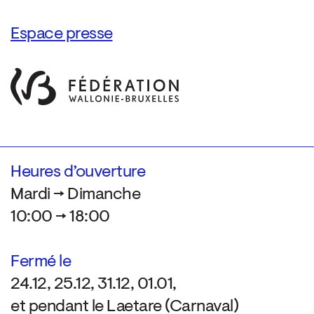
Espace presse
Heures d’ouverture
Mardi → Dimanche
10:00 → 18:00
Fermé le
24.12, 25.12, 31.12, 01.01,
et pendant le Laetare (Carnaval)