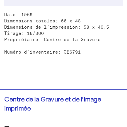
Date: 1969
Dimensions totales: 66 x 48
Dimensions de l’impression: 58 x 40,5
Tirage: 16/300
Propriétaire: Centre de la Gravure
Numéro d'inventaire: OE6791
Centre de la Gravure et de l’Image
imprimée
—