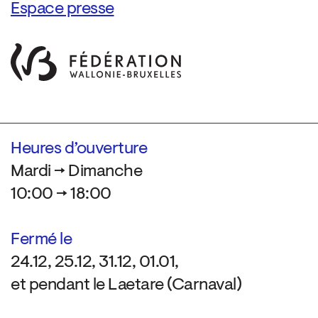
Espace presse
Heures d’ouverture
Mardi → Dimanche
10:00 → 18:00
Fermé le
24.12, 25.12, 31.12, 01.01,
et pendant le Laetare (Carnaval)