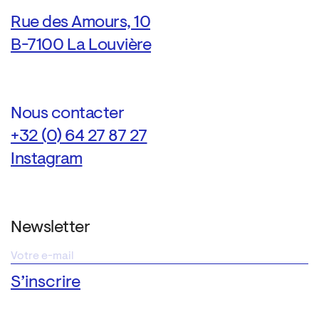
Rue des Amours, 10
B-7100 La Louvière
Nous contacter
+32 (0) 64 27 87 27
Instagram
Newsletter