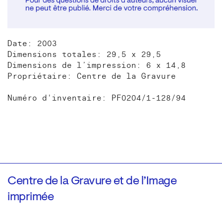
Date: 2003
Dimensions totales: 29,5 x 29,5
Dimensions de l’impression: 6 x 14,8
Propriétaire: Centre de la Gravure
Numéro d'inventaire: PF0204/1-128/94
Centre de la Gravure et de l’Image
imprimée