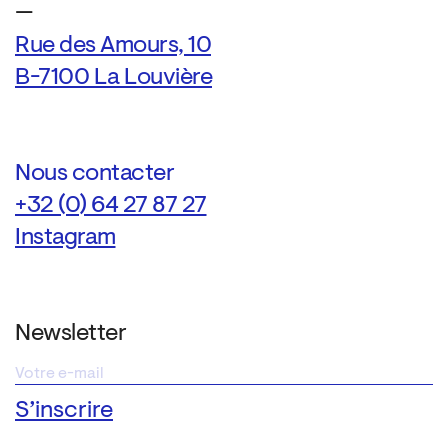
—
Rue des Amours, 10
B-7100 La Louvière
Nous contacter
+32 (0) 64 27 87 27
Instagram
Newsletter