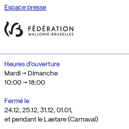
Espace presse
Heures d’ouverture
Mardi → Dimanche
10:00 → 18:00
Fermé le
24.12, 25.12, 31.12, 01.01,
et pendant le Laetare (Carnaval)