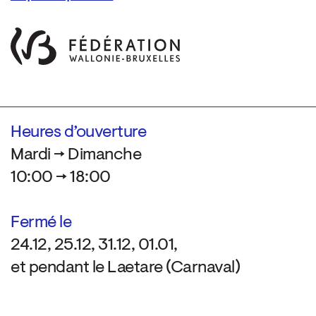
Heures d’ouverture
Mardi → Dimanche
10:00 → 18:00
Fermé le
24.12, 25.12, 31.12, 01.01,
et pendant le Laetare (Carnaval)