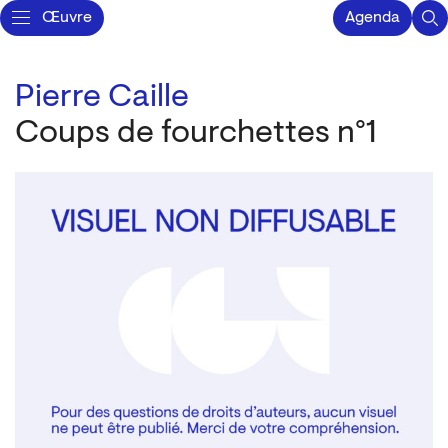
Œuvre
Agenda
Pierre Caille
Coups de fourchettes n°1