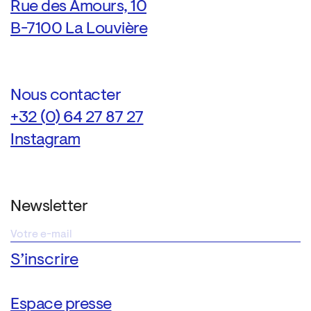
Rue des Amours, 10
B-7100 La Louvière
Nous contacter
+32 (0) 64 27 87 27
Instagram
Newsletter
Espace presse