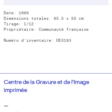
Date: 1969
Dimensions totales: 65,5 x 50 cm
Tirage: 1/12
Propriétaire: Communauté française
Numéro d'inventaire: OE0193
Centre de la Gravure et de l’Image
imprimée
—