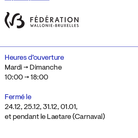
Heures d’ouverture
Mardi → Dimanche
10:00 → 18:00
Fermé le
24.12, 25.12, 31.12, 01.01,
et pendant le Laetare (Carnaval)