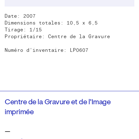
Date: 2007
Dimensions totales: 10,5 x 6,5
Tirage: 1/15
Propriétaire: Centre de la Gravure
Numéro d'inventaire: LP0607
Centre de la Gravure et de l’Image
imprimée
—