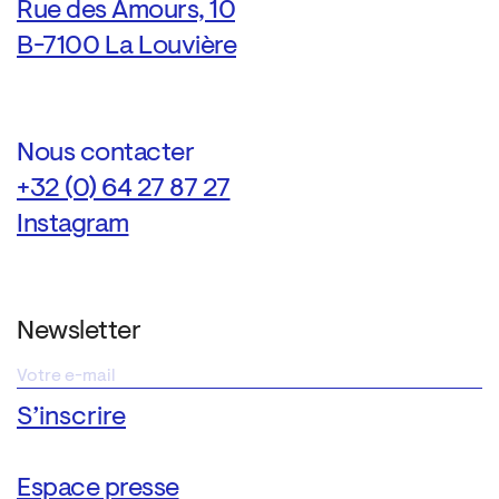
Rue des Amours, 10
B-7100 La Louvière
Nous contacter
+32 (0) 64 27 87 27
Instagram
Newsletter
Espace presse