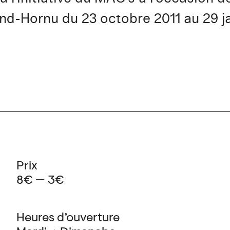
d-Hornu du 23 octobre 2011 au 29 ja
Prix
8€ — 3€
Heures d’ouverture