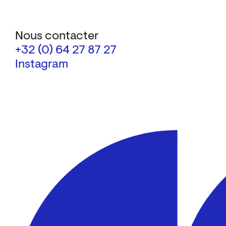
Nous contacter
+32 (0) 64 27 87 27
Instagram