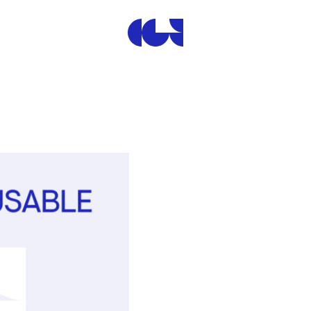
Centre de la Gravure et de