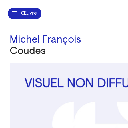
Œuvre
Michel François
Coudes