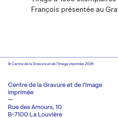
François présentée au Gran
© Centre de la Gravure et de l’Image imprimée 2026
Centre de la Gravure et de l’Image
imprimée
—
Rue des Amours, 10
B-7100 La Louvière