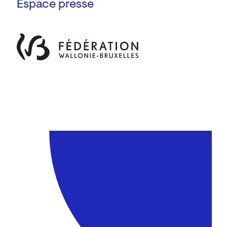
Espace presse