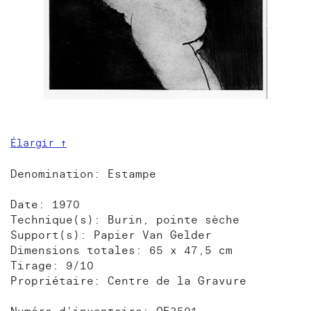
Élargir ↑
Denomination: Estampe
Date: 1970
Technique(s): Burin, pointe sèche
Support(s): Papier Van Gelder
Dimensions totales: 65 x 47,5 cm
Tirage: 9/10
Propriétaire: Centre de la Gravure