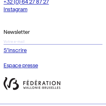
+32 (0) 64 27 87 27
Instagram
Newsletter
Espace presse