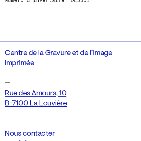
Numéro d'inventaire: OE3501
Centre de la Gravure et de l’Image
imprimée
—
Rue des Amours, 10
B-7100 La Louvière
Nous contacter