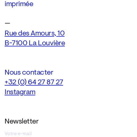
imprimée
—
Rue des Amours, 10
B-7100 La Louvière
Nous contacter
+32 (0) 64 27 87 27
Instagram
Newsletter