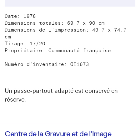
Date: 1978
Dimensions totales: 69,7 x 90 cm
Dimensions de l’impression: 49,7 x 74,7
cm
Tirage: 17/20
Propriétaire: Communauté française
Numéro d'inventaire: OE1673
Un passe-partout adapté est conservé en
réserve.
Centre de la Gravure et de l’Image