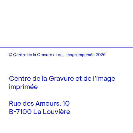
© Centre de la Gravure et de l’Image imprimée 2026
Centre de la Gravure et de l’Image
imprimée
—
Rue des Amours, 10
B-7100 La Louvière