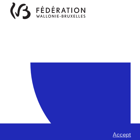
Accept