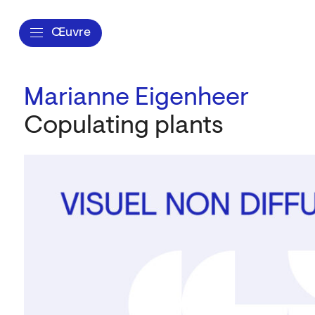
Œuvre
Marianne Eigenheer
Copulating plants