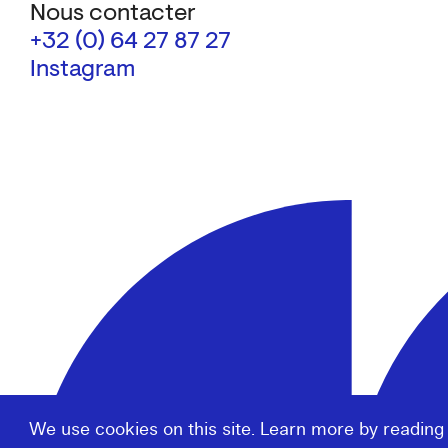
Nous contacter
+32 (0) 64 27 87 27
Instagram
We use cookies on this site. Learn more by reading