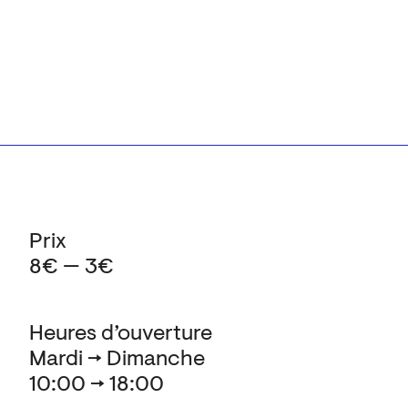
Prix
8€ — 3€
Heures d’ouverture
Mardi → Dimanche
10:00 → 18:00