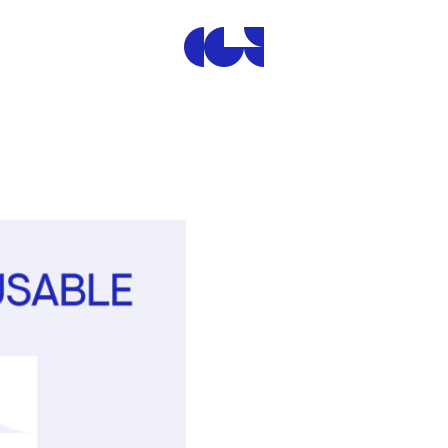
Centre de la Gravure et de