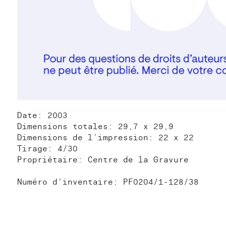
Date: 2003
Dimensions totales: 29,7 x 29,9
Dimensions de l’impression: 22 x 22
Tirage: 4/30
Propriétaire: Centre de la Gravure
Numéro d'inventaire: PF0204/1-128/38