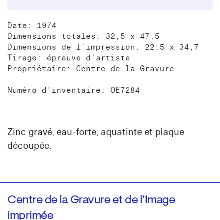
Date: 1974
Dimensions totales: 32,5 x 47,5
Dimensions de l’impression: 22,5 x 34,7
Tirage: épreuve d’artiste
Propriétaire: Centre de la Gravure
Numéro d'inventaire: OE7284
Zinc gravé, eau-forte, aquatinte et plaque
découpée.
Centre de la Gravure et de l’Image
imprimée