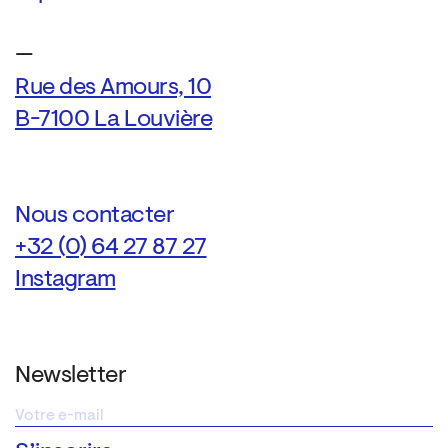
—
Rue des Amours, 10
B-7100 La Louvière
Nous contacter
+32 (0) 64 27 87 27
Instagram
Newsletter