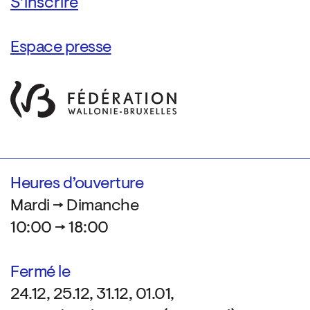
Espace presse
Heures d’ouverture
Mardi → Dimanche
10:00 → 18:00
Fermé le
24.12, 25.12, 31.12, 01.01,