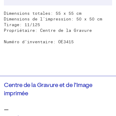
Dimensions totales: 55 x 55 cm
Dimensions de l’impression: 50 x 50 cm
Tirage: 11/125
Propriétaire: Centre de la Gravure
Numéro d'inventaire: OE3415
Centre de la Gravure et de l’Image
imprimée
—