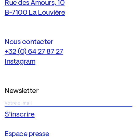
Rue des Amours, 10
B-7100 La Louvière
Nous contacter
+32 (0) 64 27 87 27
Instagram
Newsletter
Espace presse