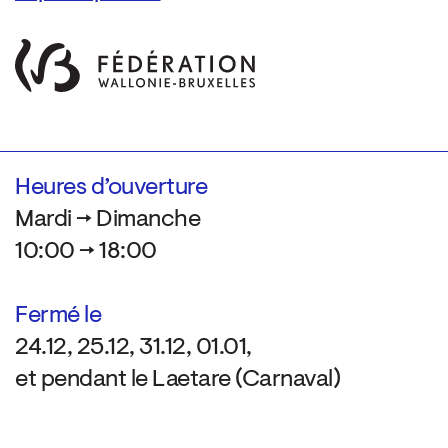
Heures d’ouverture
Mardi → Dimanche
10:00 → 18:00
Fermé le
24.12, 25.12, 31.12, 01.01,
et pendant le Laetare (Carnaval)