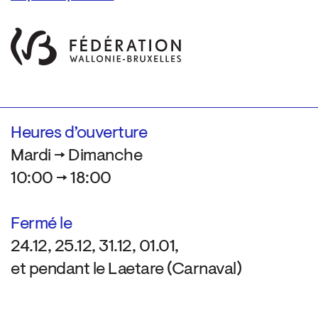
Heures d’ouverture
Mardi → Dimanche
10:00 → 18:00
Fermé le
24.12, 25.12, 31.12, 01.01,
et pendant le Laetare (Carnaval)