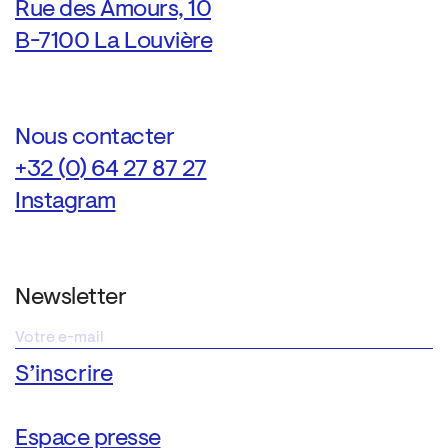
Rue des Amours, 10
B-7100 La Louvière
Nous contacter
+32 (0) 64 27 87 27
Instagram
Newsletter
Espace presse