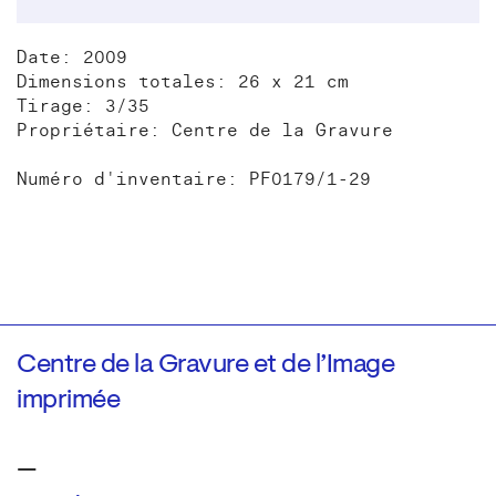
Date: 2009
Dimensions totales: 26 x 21 cm
Tirage: 3/35
Propriétaire: Centre de la Gravure
Numéro d'inventaire: PF0179/1-29
Centre de la Gravure et de l’Image
imprimée
—