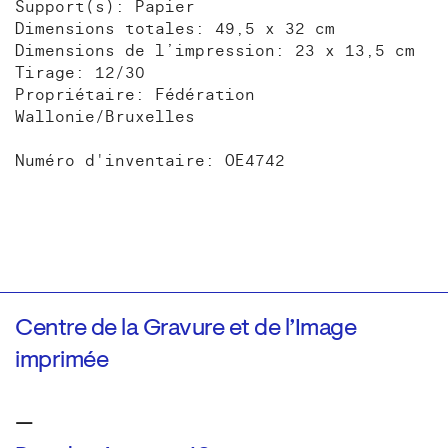
Support(s): Papier
Dimensions totales: 49,5 x 32 cm
Dimensions de l’impression: 23 x 13,5 cm
Tirage: 12/30
Propriétaire: Fédération
Wallonie/Bruxelles
Numéro d'inventaire: OE4742
Centre de la Gravure et de l’Image
imprimée
—