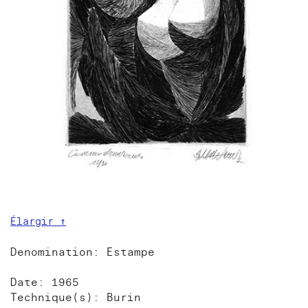
Élargir ↑
Denomination: Estampe
Date: 1965
Technique(s): Burin