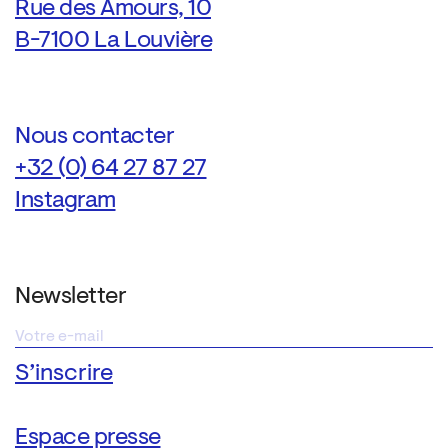
Rue des Amours, 10
B-7100 La Louvière
Nous contacter
+32 (0) 64 27 87 27
Instagram
Newsletter
Espace presse