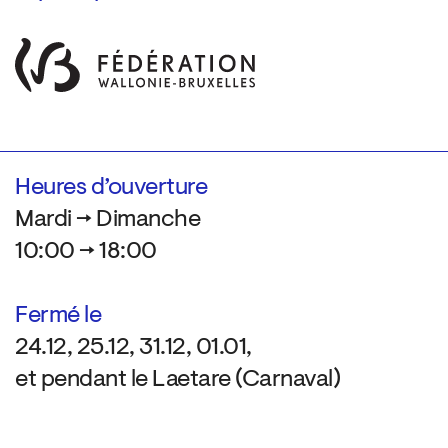
Heures d’ouverture
Mardi → Dimanche
10:00 → 18:00
Fermé le
24.12, 25.12, 31.12, 01.01,
et pendant le Laetare (Carnaval)