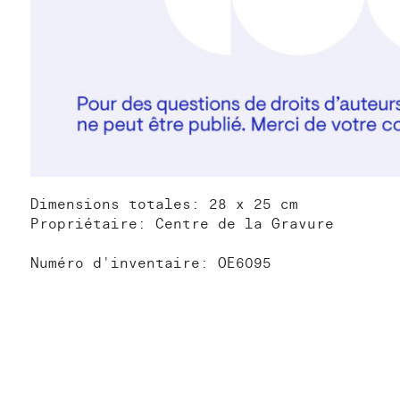
Dimensions totales: 28 x 25 cm
Propriétaire: Centre de la Gravure
Numéro d'inventaire: OE6095