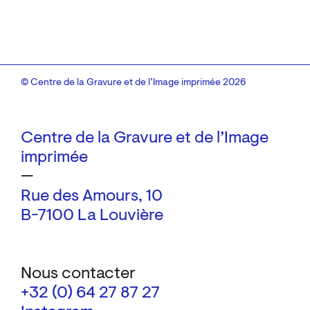
© Centre de la Gravure et de l’Image imprimée 2026
Centre de la Gravure et de l’Image
imprimée
—
Rue des Amours, 10
B-7100 La Louvière
Nous contacter
+32 (0) 64 27 87 27