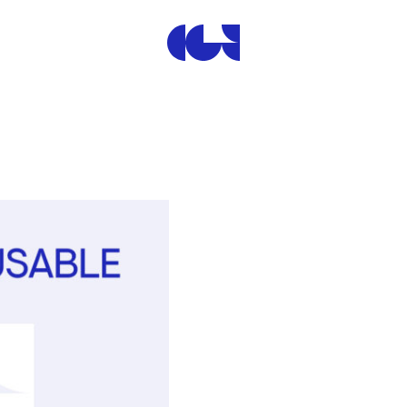
Centre de la Gravure et de