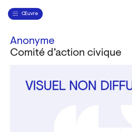
Œuvre
Anonyme
Comité d’action civique