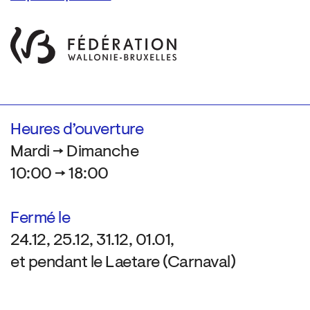
Heures d’ouverture
Mardi → Dimanche
10:00 → 18:00
Fermé le
24.12, 25.12, 31.12, 01.01,
et pendant le Laetare (Carnaval)