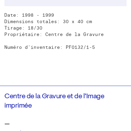
Date: 1998 - 1999
Dimensions totales: 30 x 40 cm
Tirage: 18/30
Propriétaire: Centre de la Gravure
Numéro d'inventaire: PF0132/1-5
Centre de la Gravure et de l’Image
imprimée
—