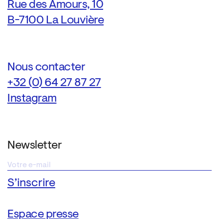
Rue des Amours, 10
B-7100 La Louvière
Nous contacter
+32 (0) 64 27 87 27
Instagram
Newsletter
Espace presse