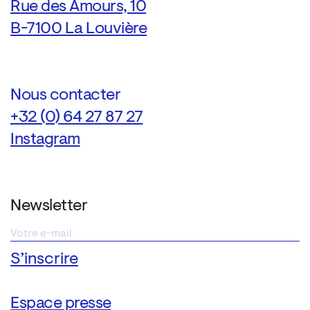
Rue des Amours, 10
B-7100 La Louvière
Nous contacter
+32 (0) 64 27 87 27
Instagram
Newsletter
Espace presse