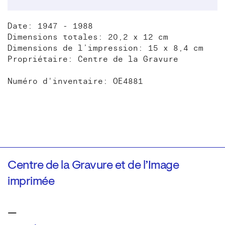
Date: 1947 - 1988
Dimensions totales: 20,2 x 12 cm
Dimensions de l’impression: 15 x 8,4 cm
Propriétaire: Centre de la Gravure
Numéro d'inventaire: OE4881
Centre de la Gravure et de l’Image
imprimée
—