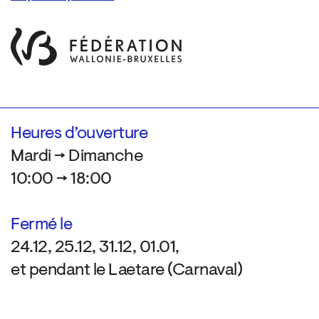
Heures d’ouverture
Mardi → Dimanche
10:00 → 18:00
Fermé le
24.12, 25.12, 31.12, 01.01,
et pendant le Laetare (Carnaval)