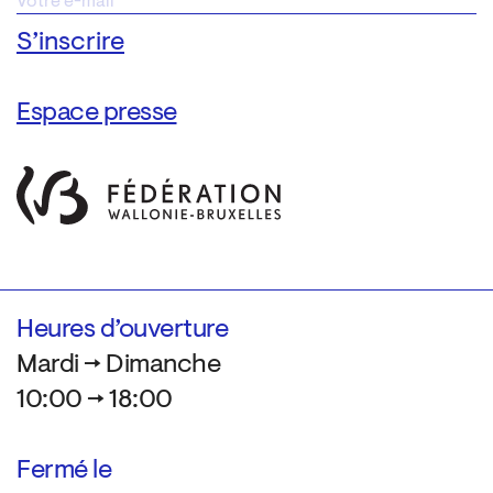
Espace presse
Heures d’ouverture
Mardi → Dimanche
10:00 → 18:00
Fermé le