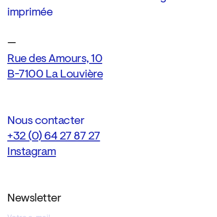
imprimée
—
Rue des Amours, 10
B-7100 La Louvière
Nous contacter
+32 (0) 64 27 87 27
Instagram
Newsletter