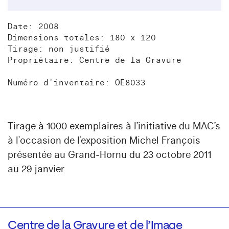
Date: 2008
Dimensions totales: 180 x 120
Tirage: non justifié
Propriétaire: Centre de la Gravure
Numéro d'inventaire: OE8033
Tirage à 1000 exemplaires à l’initiative du MAC’s
à l’occasion de l’exposition Michel François
présentée au Grand-Hornu du 23 octobre 2011
au 29 janvier.
Centre de la Gravure et de l’Image