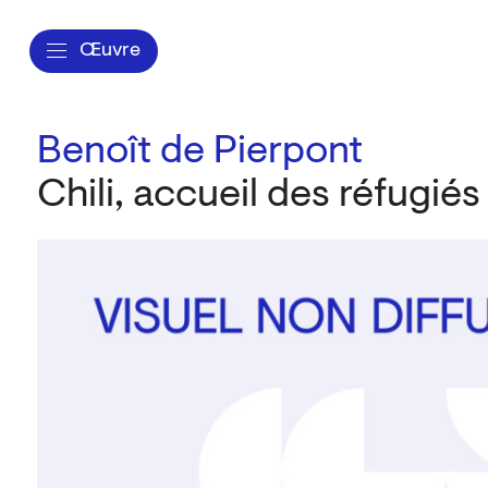
Œuvre
Benoît de Pierpont
Chili, accueil des réfugiés