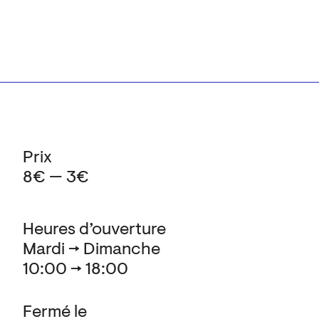
Prix
8€ — 3€
Heures d’ouverture
Mardi → Dimanche
10:00 → 18:00
Fermé le