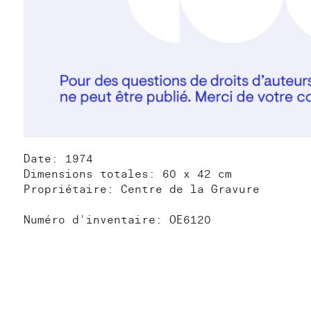
Date: 1974
Dimensions totales: 60 x 42 cm
Propriétaire: Centre de la Gravure
Numéro d'inventaire: OE6120