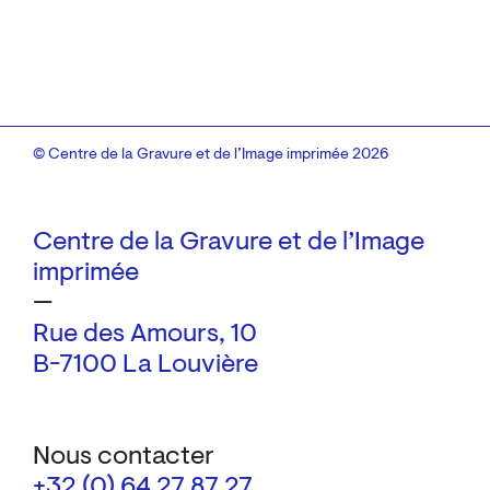
© Centre de la Gravure et de l’Image imprimée 2026
Centre de la Gravure et de l’Image
imprimée
—
Rue des Amours, 10
B-7100 La Louvière
Nous contacter
+32 (0) 64 27 87 27