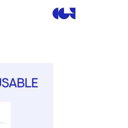
Centre de la Gravure et de