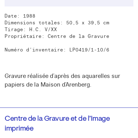
Date: 1988
Dimensions totales: 50,5 x 39,5 cm
Tirage: H.C. V/XX
Propriétaire: Centre de la Gravure
Numéro d'inventaire: LP0419/1-10/6
Gravure réalisée d’après des aquarelles sur
papiers de la Maison d’Arenberg.
Centre de la Gravure et de l’Image
imprimée