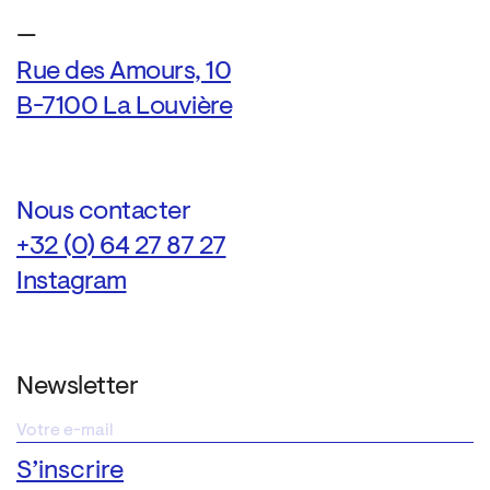
—
Rue des Amours, 10
B-7100 La Louvière
Nous contacter
+32 (0) 64 27 87 27
Instagram
Newsletter