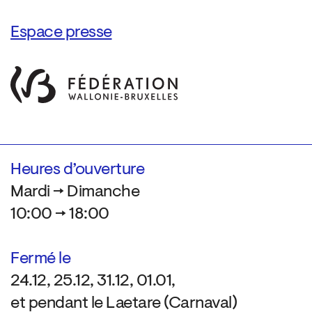
Espace presse
Heures d’ouverture
Mardi → Dimanche
10:00 → 18:00
Fermé le
24.12, 25.12, 31.12, 01.01,
et pendant le Laetare (Carnaval)