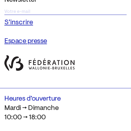
Espace presse
Heures d’ouverture
Mardi → Dimanche
10:00 → 18:00