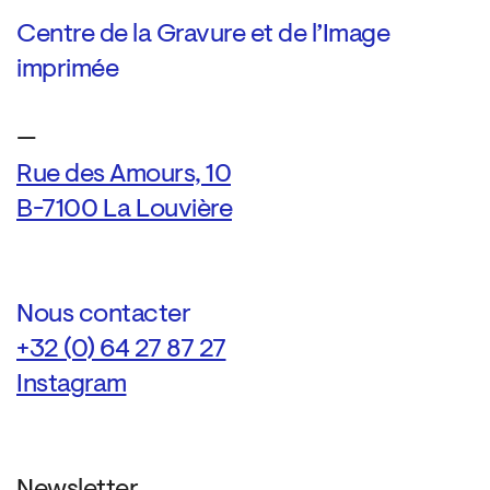
Centre de la Gravure et de l’Image
imprimée
—
Rue des Amours, 10
B-7100 La Louvière
Nous contacter
+32 (0) 64 27 87 27
Instagram
Newsletter