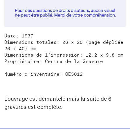
Date: 1937
Dimensions totales: 26 x 20 (page dépliée
26 x 40) cm
Dimensions de l’impression: 12,2 x 9,8 cm
Propriétaire: Centre de la Gravure
Numéro d'inventaire: OE5012
L’ouvrage est démantelé mais la suite de 6
gravures est complète.